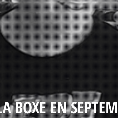
LA BOXE EN SEPTEM