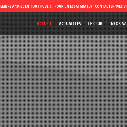
ACCUEIL
ACTUALITÉS
LE CLUB
INFOS SA