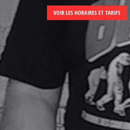
VOIR LES HORAIRES ET TARIFS