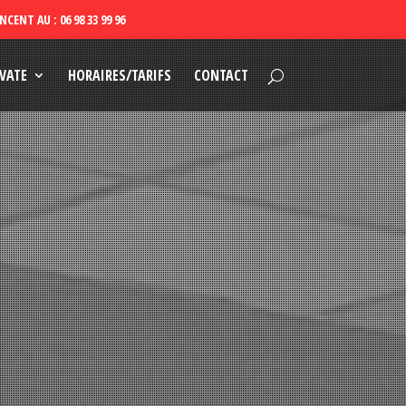
VATE
HORAIRES/TARIFS
CONTACT