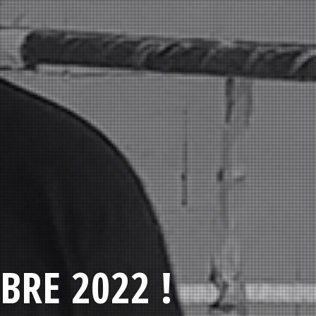
BRE 2022 !