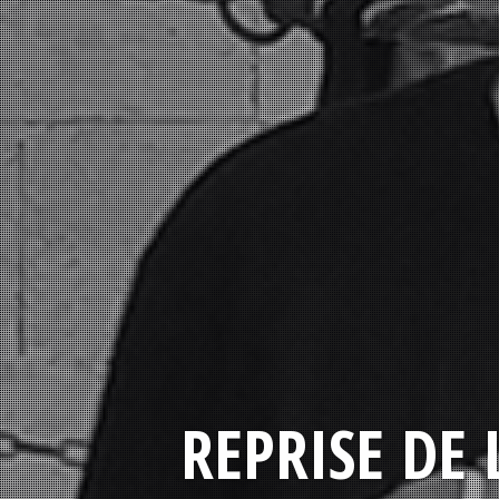
REPRISE DE 