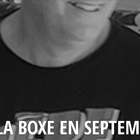
LA BOXE EN SEPTEM