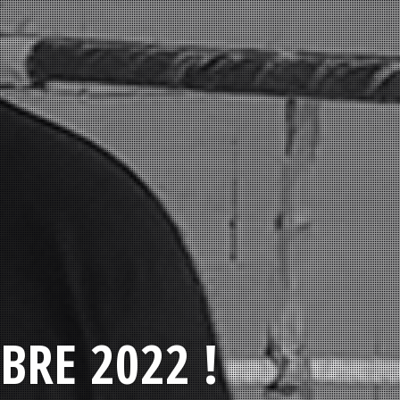
BRE 2022 !