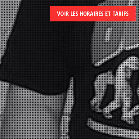
VOIR LES HORAIRES ET TARIFS