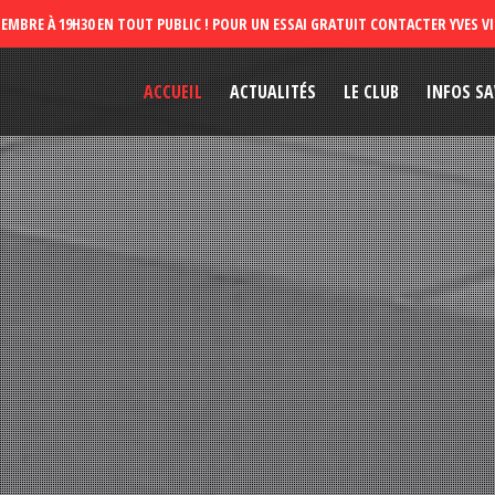
ACCUEIL
ACTUALITÉS
LE CLUB
INFOS SA