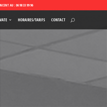
VATE
HORAIRES/TARIFS
CONTACT