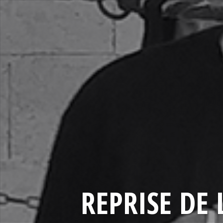
REPRISE DE 