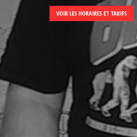
VOIR LES HORAIRES ET TARIFS