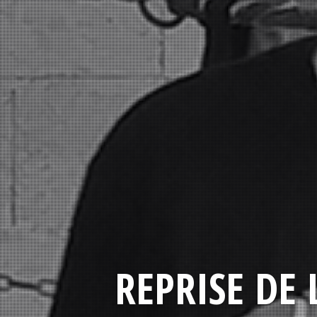
REPRISE DE 