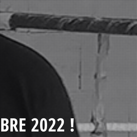
BRE 2022 !