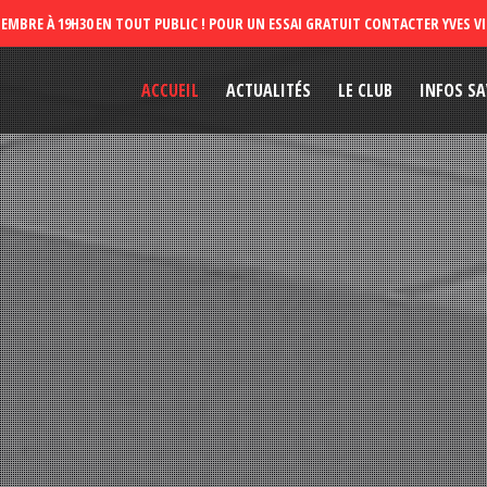
ACCUEIL
ACTUALITÉS
LE CLUB
INFOS SA