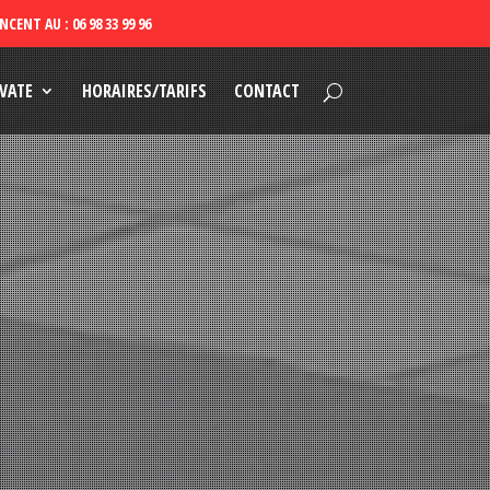
VATE
HORAIRES/TARIFS
CONTACT