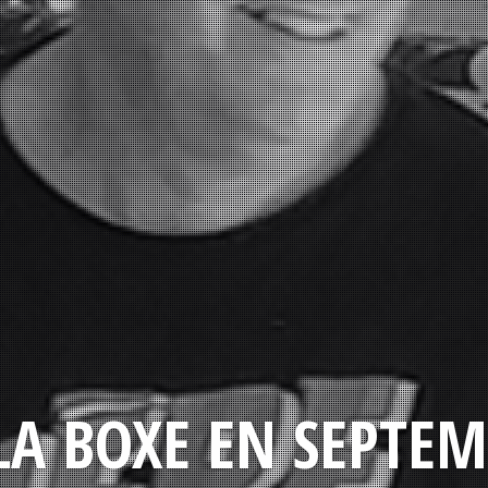
LA BOXE EN SEPTEM