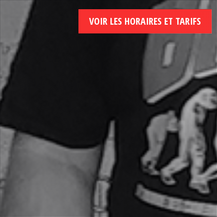
VOIR LES HORAIRES ET TARIFS