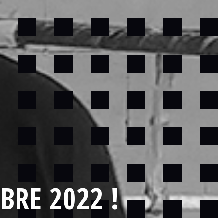
BRE 2022 !