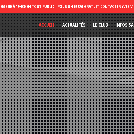
ACCUEIL
ACTUALITÉS
LE CLUB
INFOS SA