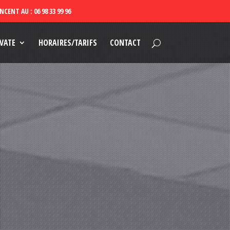
VATE
HORAIRES/TARIFS
CONTACT