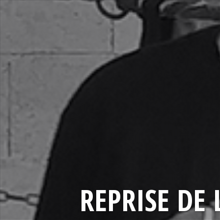
REPRISE DE 