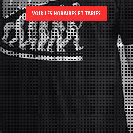
VOIR LES HORAIRES ET TARIFS