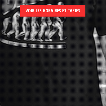
VOIR LES HORAIRES ET TARIFS