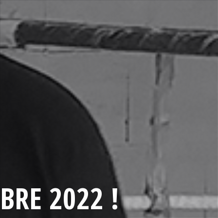
BRE 2022 !