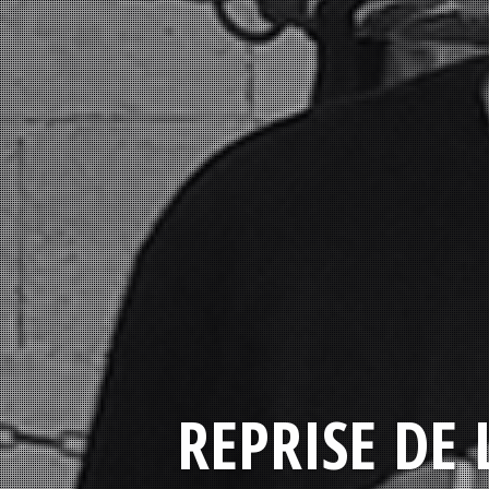
REPRISE DE 