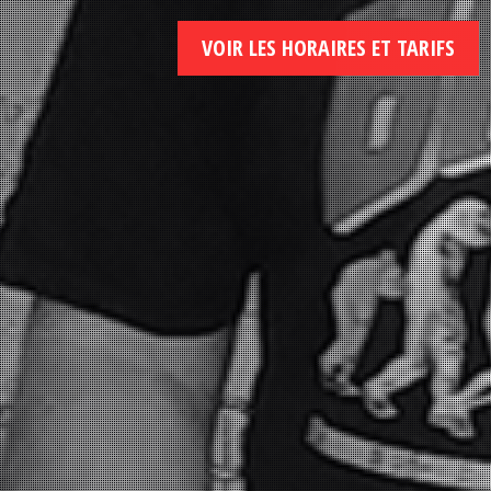
VOIR LES HORAIRES ET TARIFS