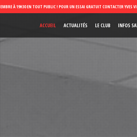
ACCUEIL
ACTUALITÉS
LE CLUB
INFOS SA