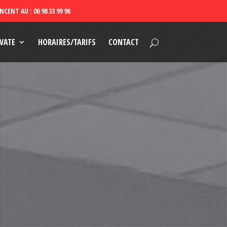
VATE
HORAIRES/TARIFS
CONTACT