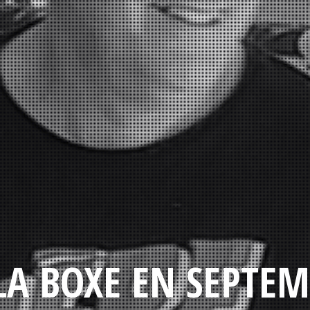
LA BOXE EN SEPTEM