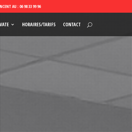
VATE
HORAIRES/TARIFS
CONTACT