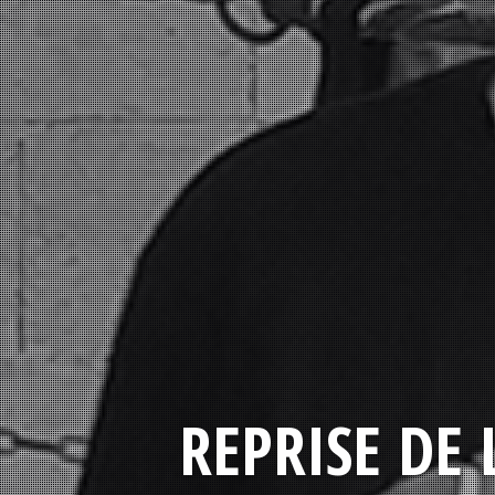
REPRISE DE 