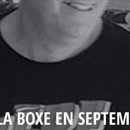
LA BOXE EN SEPTEM