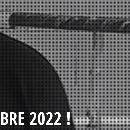
BRE 2022 !