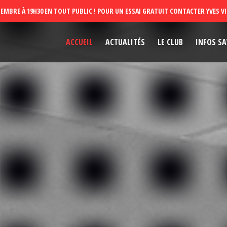
ACCUEIL
ACTUALITÉS
LE CLUB
INFOS SA