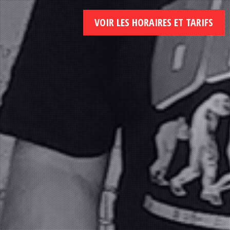
VOIR LES HORAIRES ET TARIFS