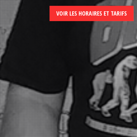
VOIR LES HORAIRES ET TARIFS