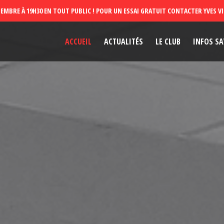
ACCUEIL
ACTUALITÉS
LE CLUB
INFOS SA