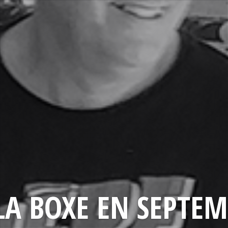
LA BOXE EN SEPTEM