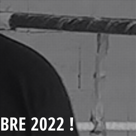
BRE 2022 !