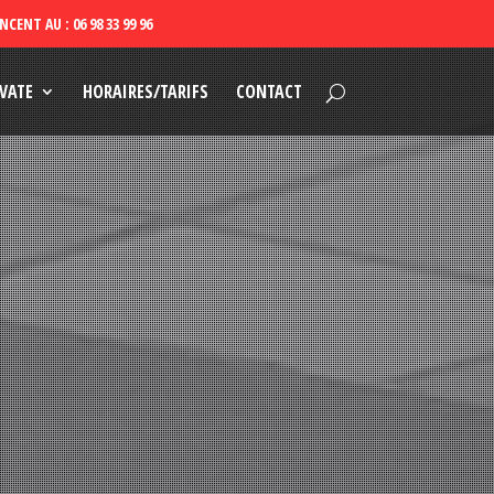
VATE
HORAIRES/TARIFS
CONTACT