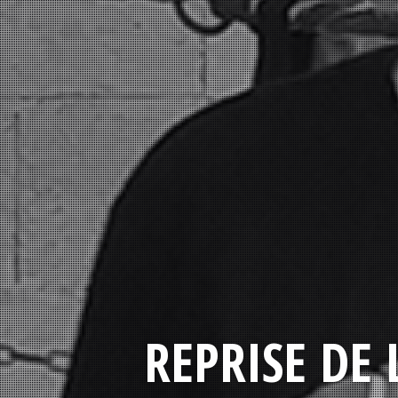
REPRISE DE 