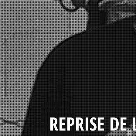
REPRISE DE 