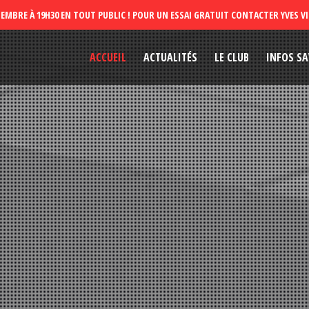
ACCUEIL
ACTUALITÉS
LE CLUB
INFOS SA