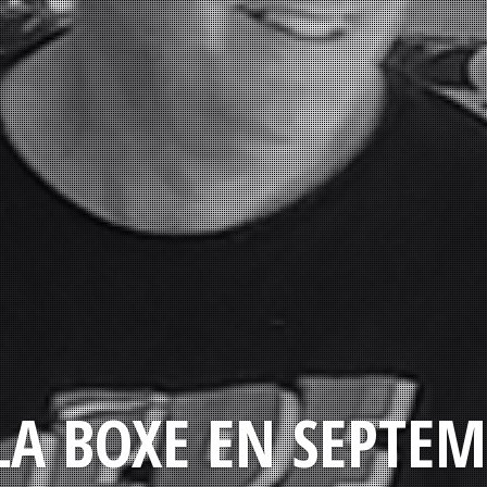
LA BOXE EN SEPTEM