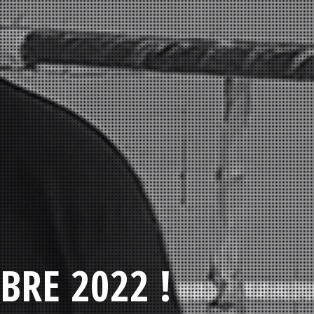
BRE 2022 !