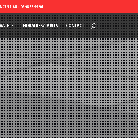
VATE
HORAIRES/TARIFS
CONTACT