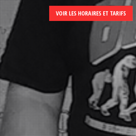
VOIR LES HORAIRES ET TARIFS