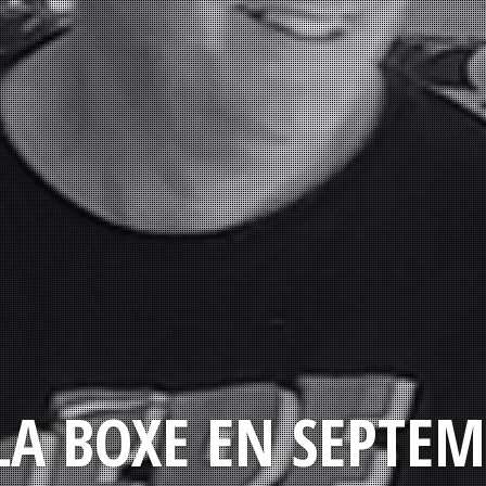
LA BOXE EN SEPTEM