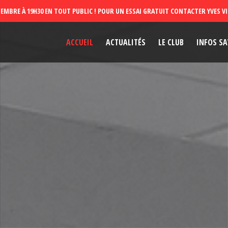
ACCUEIL
ACTUALITÉS
LE CLUB
INFOS SA