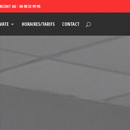
VATE
HORAIRES/TARIFS
CONTACT