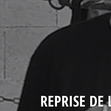
REPRISE DE 