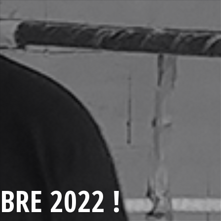
BRE 2022 !