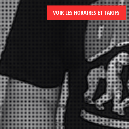
VOIR LES HORAIRES ET TARIFS