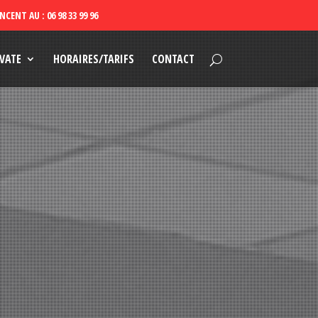
VATE
HORAIRES/TARIFS
CONTACT