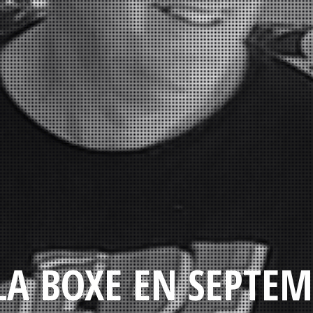
LA BOXE EN SEPTEM