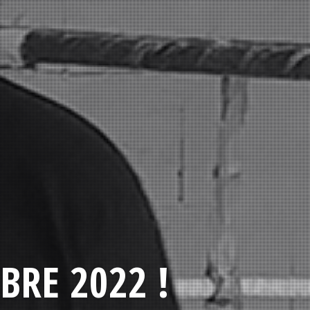
BRE 2022 !