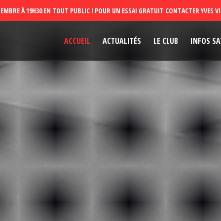
ACCUEIL
ACTUALITÉS
LE CLUB
INFOS SA