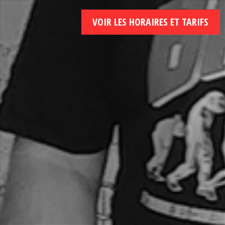
VOIR LES HORAIRES ET TARIFS