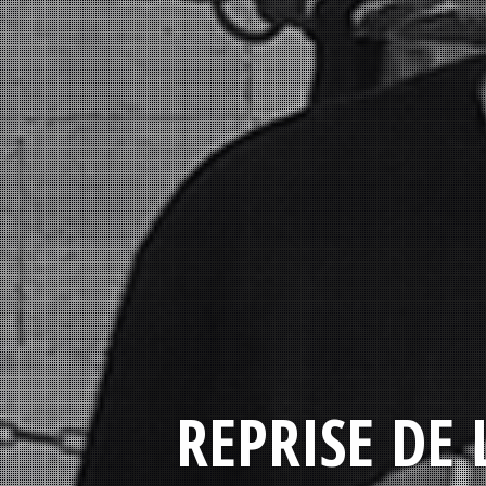
REPRISE DE 