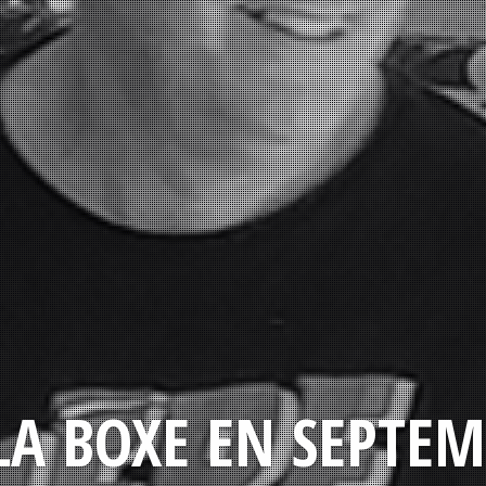
LA BOXE EN SEPTEM