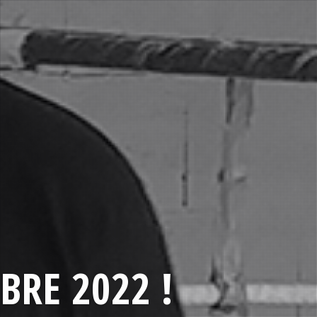
BRE 2022 !