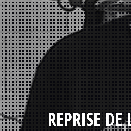
REPRISE DE 