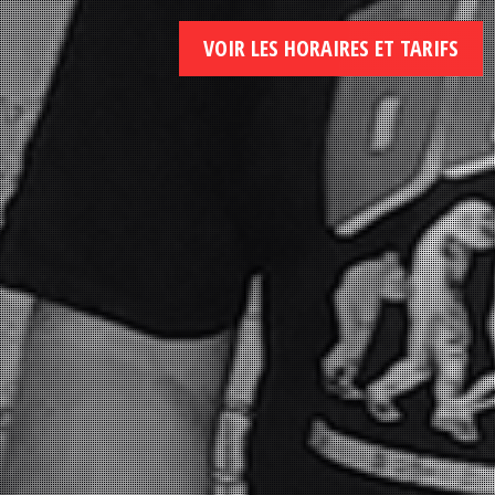
VOIR LES HORAIRES ET TARIFS