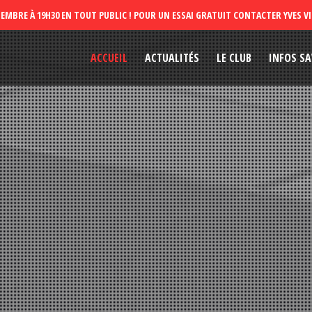
ACCUEIL
ACTUALITÉS
LE CLUB
INFOS SA