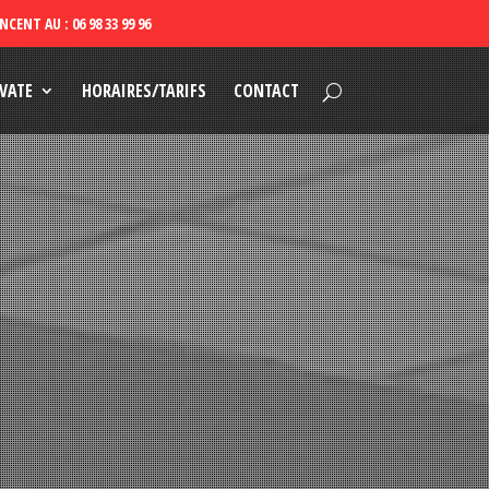
VATE
HORAIRES/TARIFS
CONTACT