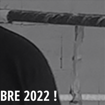
BRE 2022 !