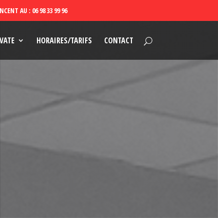
VATE
HORAIRES/TARIFS
CONTACT