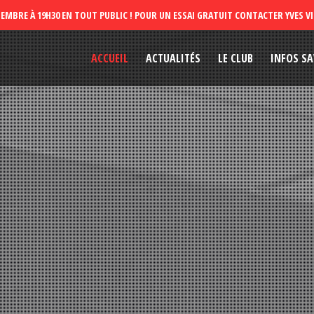
ACCUEIL
ACTUALITÉS
LE CLUB
INFOS SA