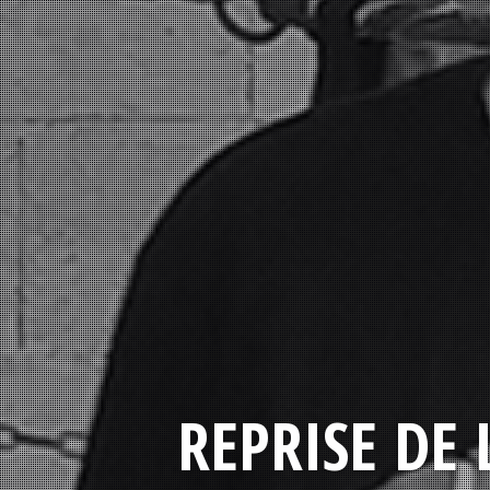
REPRISE DE 