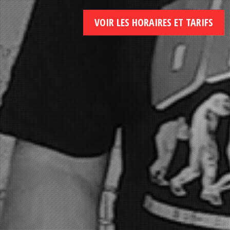
VOIR LES HORAIRES ET TARIFS