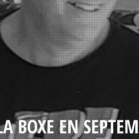
LA BOXE EN SEPTEM