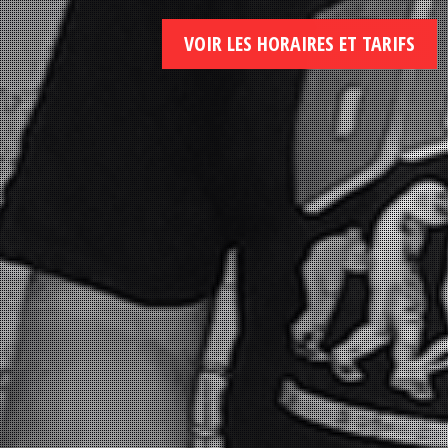
VOIR LES HORAIRES ET TARIFS