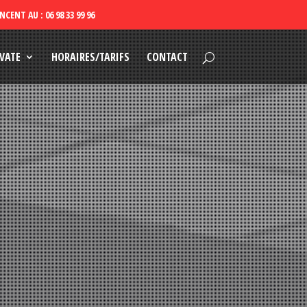
VATE
HORAIRES/TARIFS
CONTACT