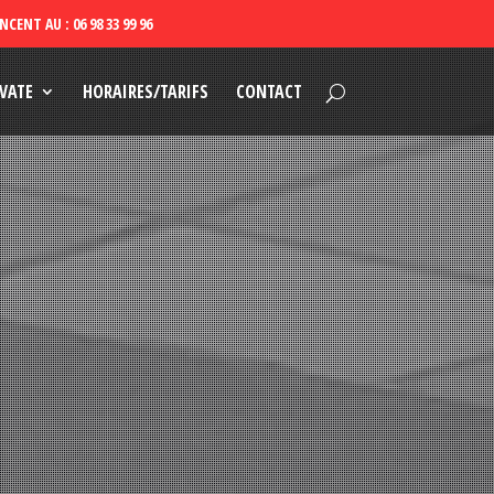
VATE
HORAIRES/TARIFS
CONTACT