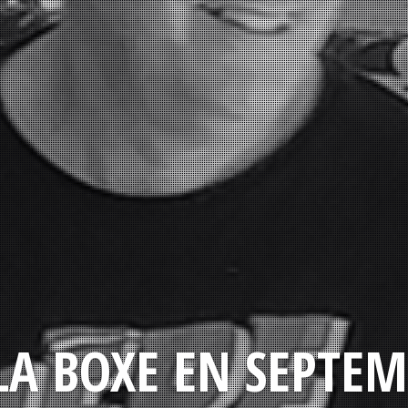
LA BOXE EN SEPTEM