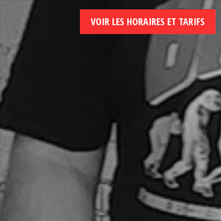
VOIR LES HORAIRES ET TARIFS