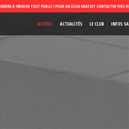
ACCUEIL
ACTUALITÉS
LE CLUB
INFOS SA