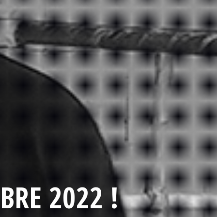
BRE 2022 !