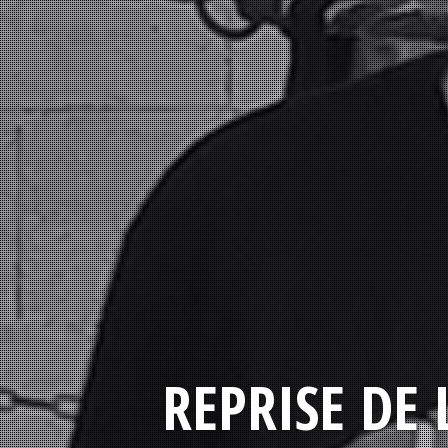
REPRISE DE 