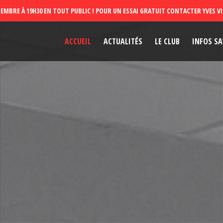
ACCUEIL
ACTUALITÉS
LE CLUB
INFOS SA