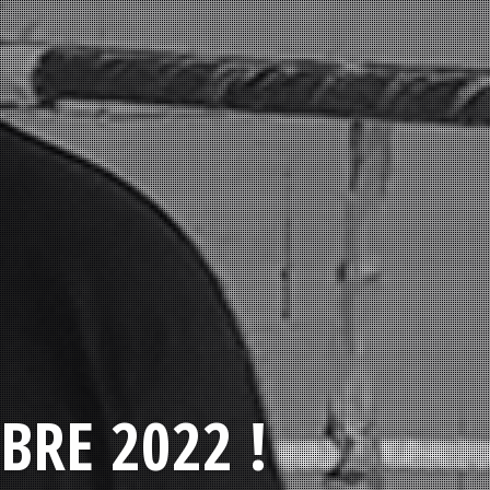
BRE 2022 !