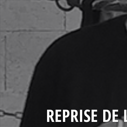
REPRISE DE 