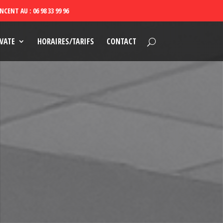
VATE
HORAIRES/TARIFS
CONTACT