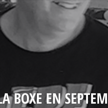
LA BOXE EN SEPTEM