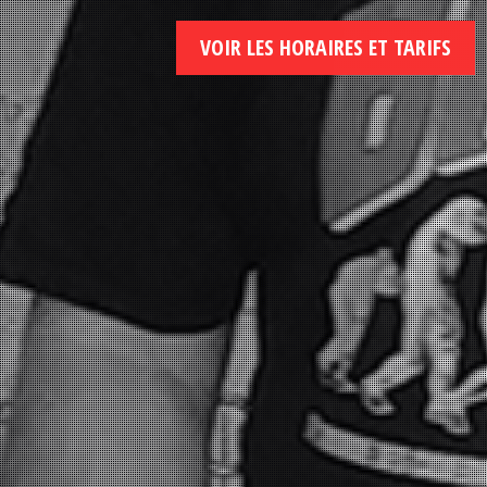
VOIR LES HORAIRES ET TARIFS