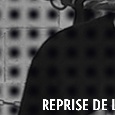
REPRISE DE 