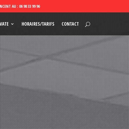
VATE
HORAIRES/TARIFS
CONTACT