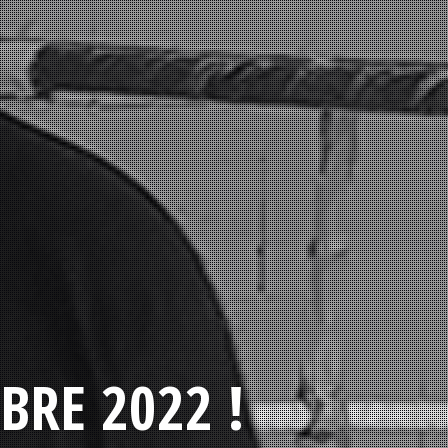
BRE 2022 !