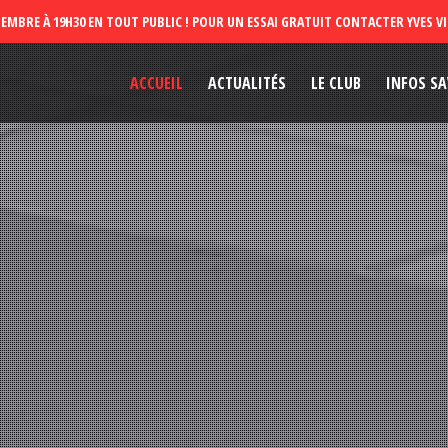
ACCUEIL
ACTUALITÉS
LE CLUB
INFOS SA