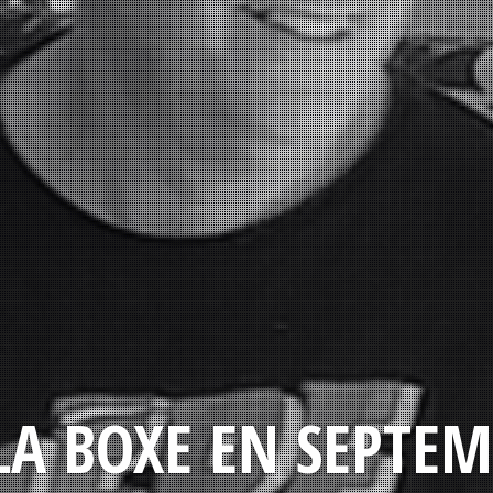
LA BOXE EN SEPTEM