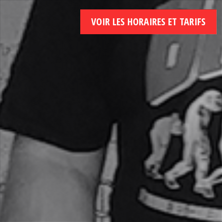
VOIR LES HORAIRES ET TARIFS