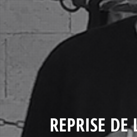
REPRISE DE 