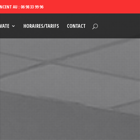
VATE
HORAIRES/TARIFS
CONTACT