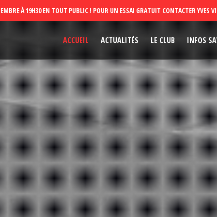
ACCUEIL
ACTUALITÉS
LE CLUB
INFOS SA