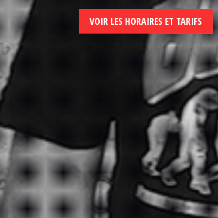
VOIR LES HORAIRES ET TARIFS