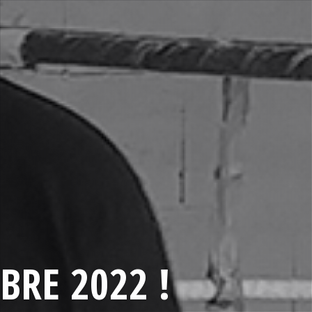
BRE 2022 !