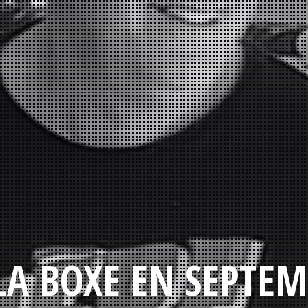
LA BOXE EN SEPTEM