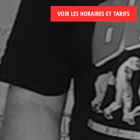
VOIR LES HORAIRES ET TARIFS