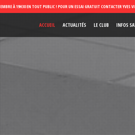
ACCUEIL
ACTUALITÉS
LE CLUB
INFOS SA