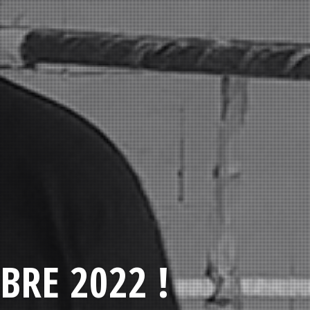
BRE 2022 !