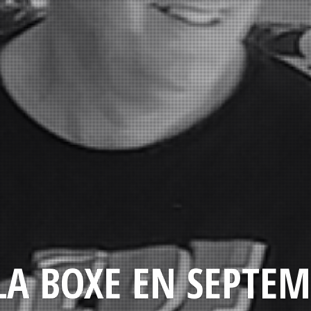
LA BOXE EN SEPTEM