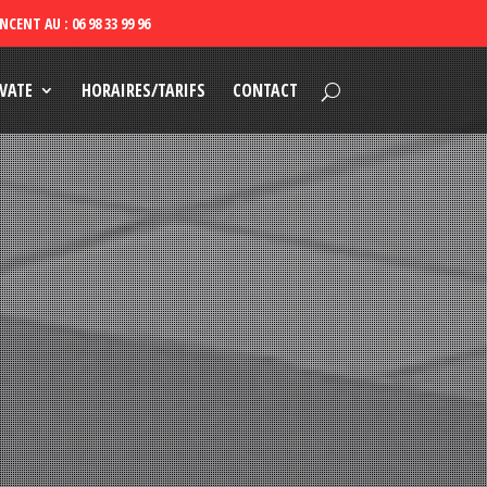
VATE
HORAIRES/TARIFS
CONTACT