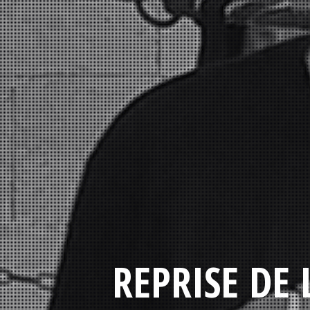
REPRISE DE 