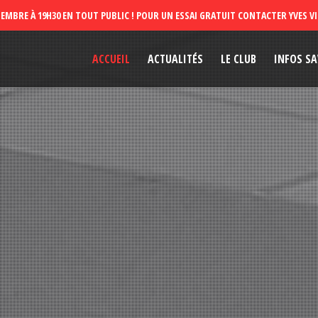
ACCUEIL
ACTUALITÉS
LE CLUB
INFOS SA