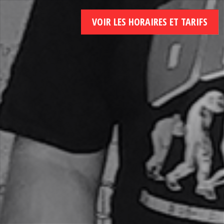
VOIR LES HORAIRES ET TARIFS