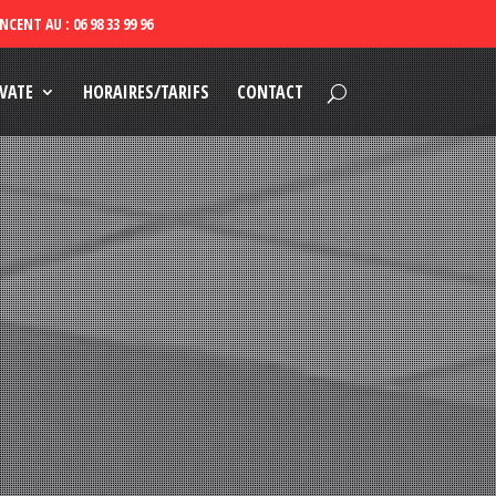
VATE
HORAIRES/TARIFS
CONTACT