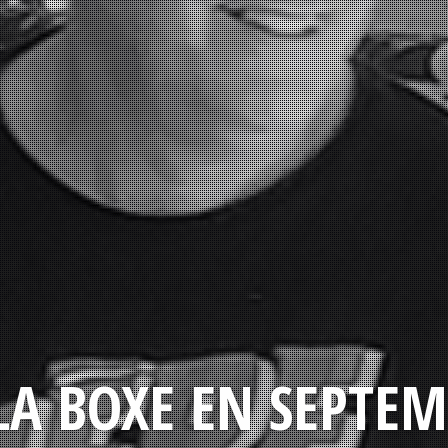
LA BOXE EN SEPTEM