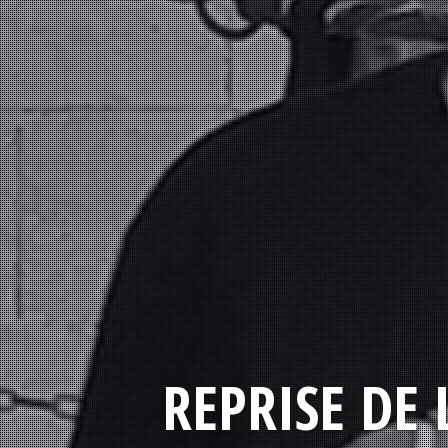
REPRISE DE 