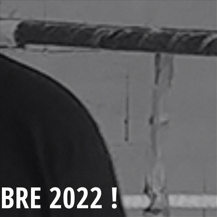
BRE 2022 !