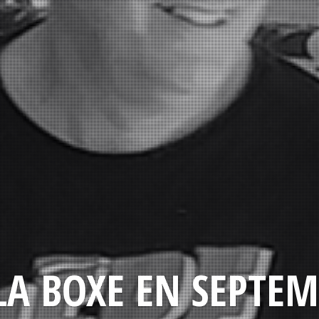
LA BOXE EN SEPTEM