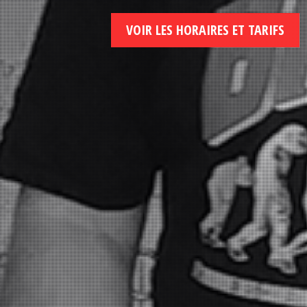
VOIR LES HORAIRES ET TARIFS