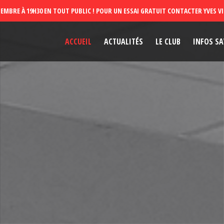
ACCUEIL
ACTUALITÉS
LE CLUB
INFOS SA