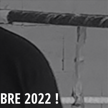
BRE 2022 !