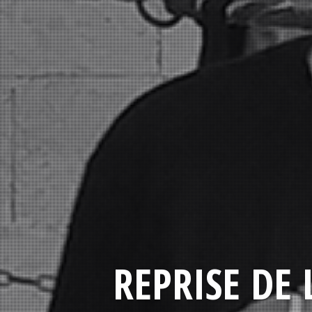
REPRISE DE 