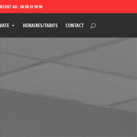
VATE
HORAIRES/TARIFS
CONTACT