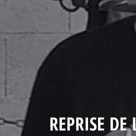
REPRISE DE 