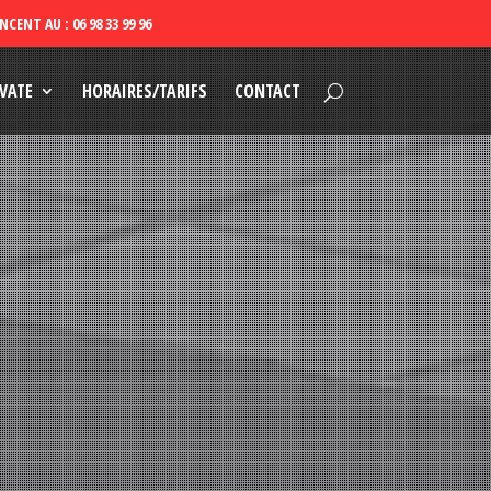
VATE
HORAIRES/TARIFS
CONTACT