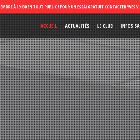
ACCUEIL
ACTUALITÉS
LE CLUB
INFOS SA