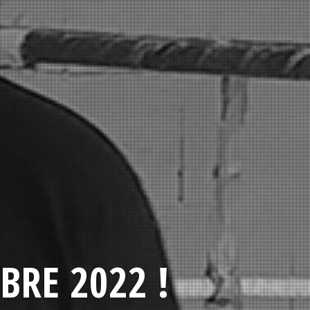
BRE 2022 !