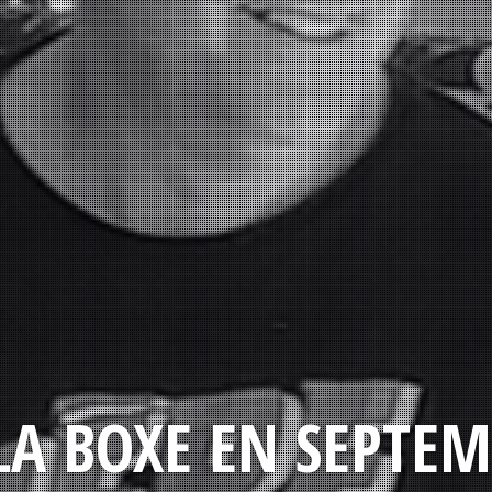
LA BOXE EN SEPTEM