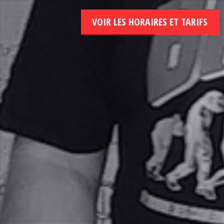
VOIR LES HORAIRES ET TARIFS