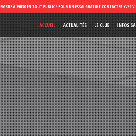
ACCUEIL
ACTUALITÉS
LE CLUB
INFOS SA