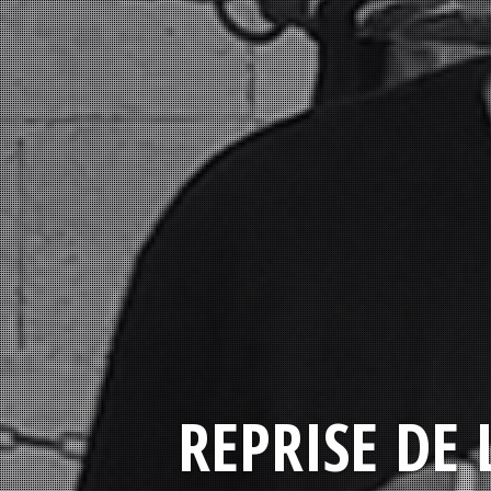
REPRISE DE 