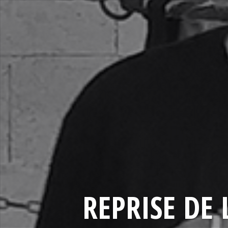
REPRISE DE 