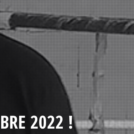
BRE 2022 !