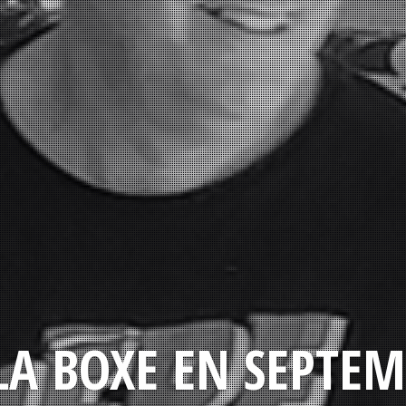
LA BOXE EN SEPTEM