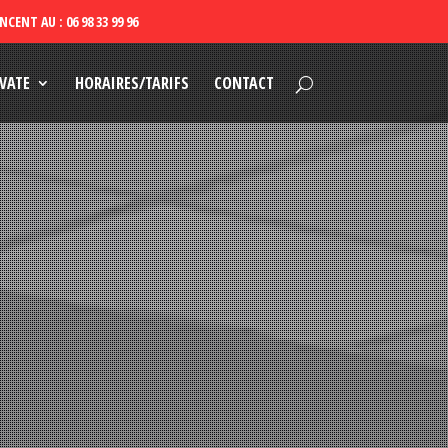
VATE
HORAIRES/TARIFS
CONTACT