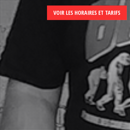
VOIR LES HORAIRES ET TARIFS