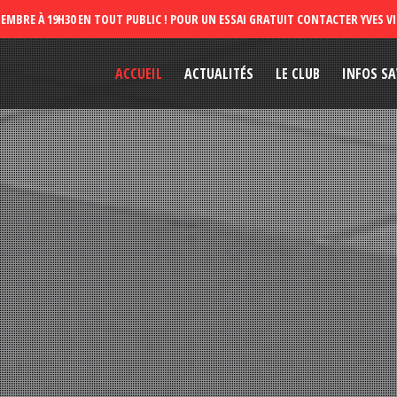
ACCUEIL
ACTUALITÉS
LE CLUB
INFOS SA