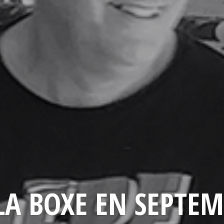
LA BOXE EN SEPTEM