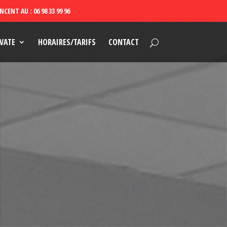
VATE
HORAIRES/TARIFS
CONTACT