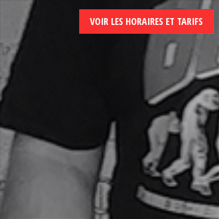
VOIR LES HORAIRES ET TARIFS