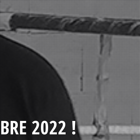
BRE 2022 !