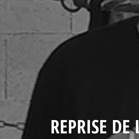
REPRISE DE 