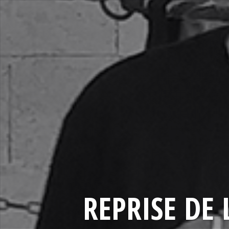
REPRISE DE 