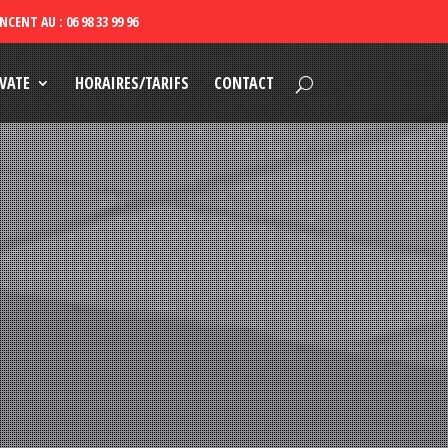
VATE
HORAIRES/TARIFS
CONTACT