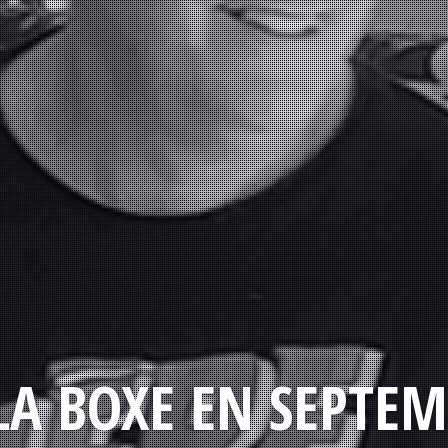
LA BOXE EN SEPTEM