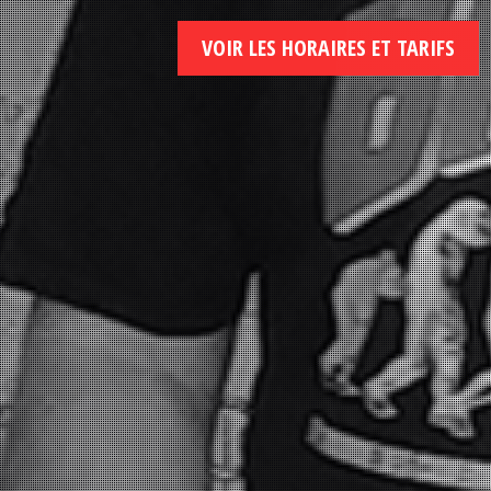
VOIR LES HORAIRES ET TARIFS