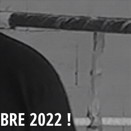
BRE 2022 !