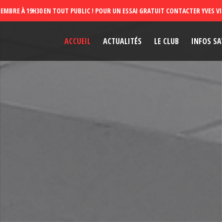
ACCUEIL
ACTUALITÉS
LE CLUB
INFOS SA