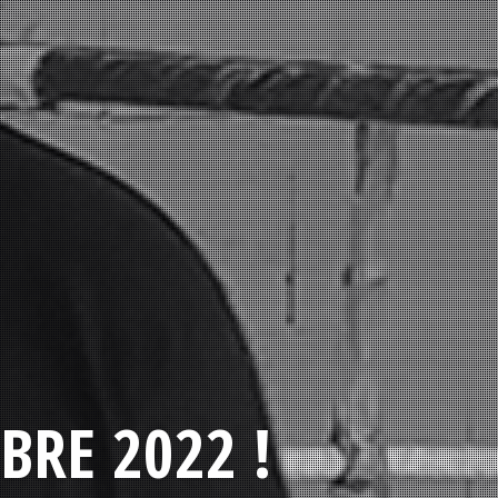
BRE 2022 !