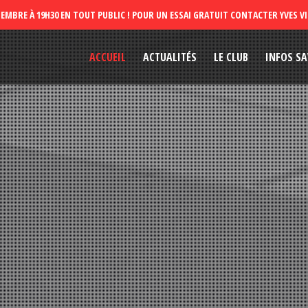
ACCUEIL
ACTUALITÉS
LE CLUB
INFOS SA