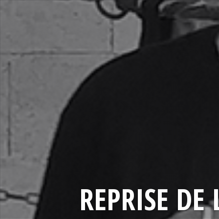
REPRISE DE 