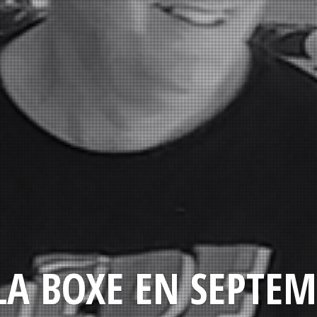
LA BOXE EN SEPTEM