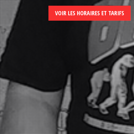
VOIR LES HORAIRES ET TARIFS