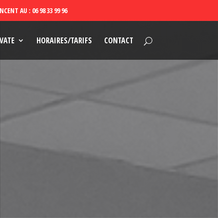
VATE
HORAIRES/TARIFS
CONTACT