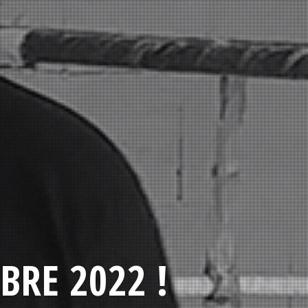
BRE 2022 !