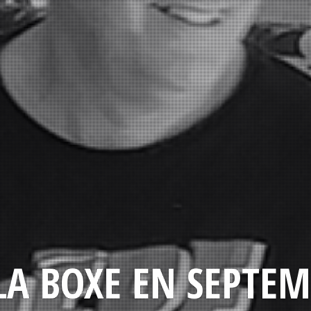
LA BOXE EN SEPTEM