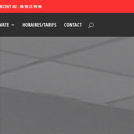
VATE
HORAIRES/TARIFS
CONTACT