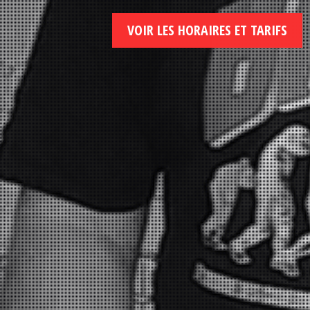
VOIR LES HORAIRES ET TARIFS