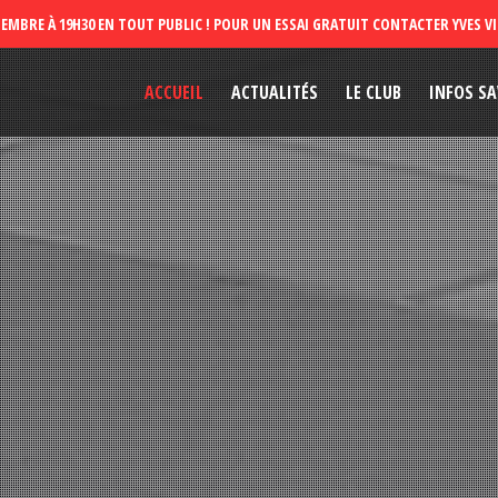
ACCUEIL
ACTUALITÉS
LE CLUB
INFOS SA