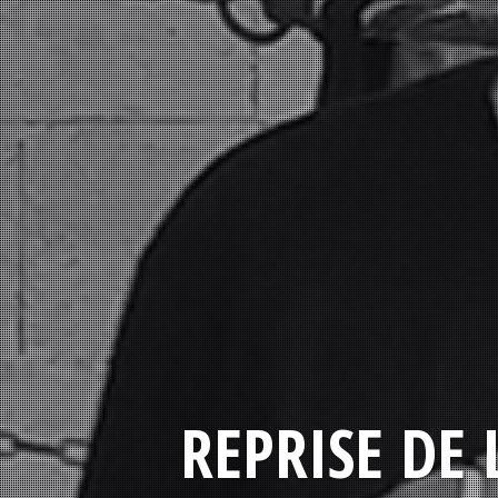
REPRISE DE 