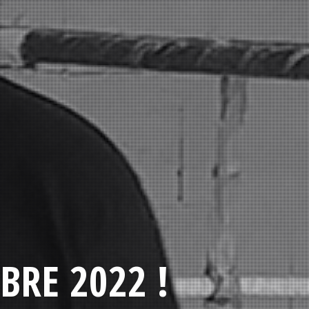
BRE 2022 !