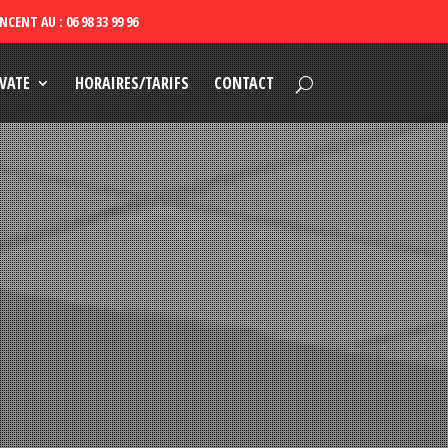
VATE
HORAIRES/TARIFS
CONTACT