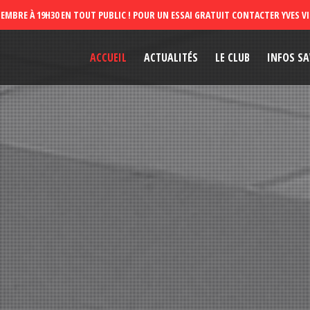
ACCUEIL
ACTUALITÉS
LE CLUB
INFOS SA