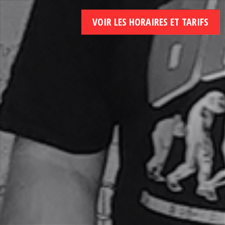
VOIR LES HORAIRES ET TARIFS