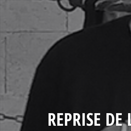
REPRISE DE 