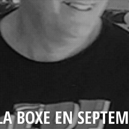
LA BOXE EN SEPTEM