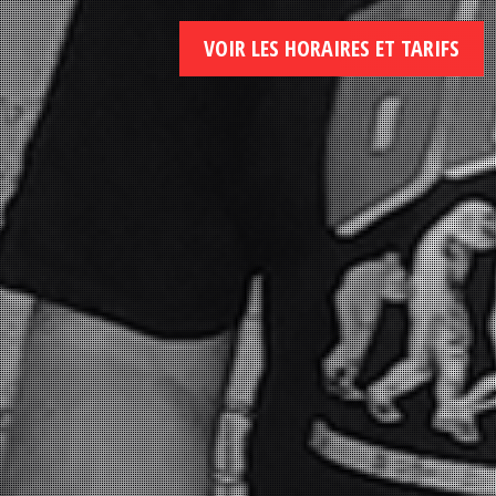
VOIR LES HORAIRES ET TARIFS