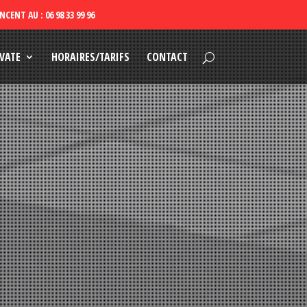
VATE
HORAIRES/TARIFS
CONTACT