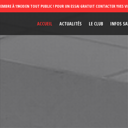
ACCUEIL
ACTUALITÉS
LE CLUB
INFOS SA