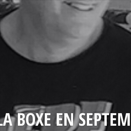
LA BOXE EN SEPTEM