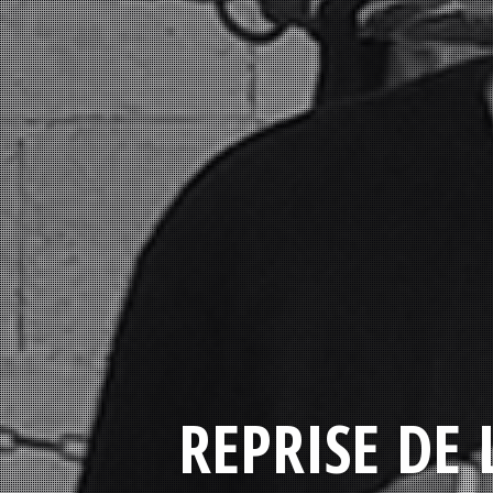
REPRISE DE 