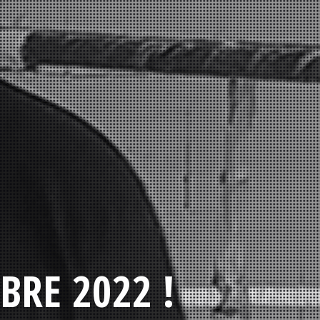
BRE 2022 !