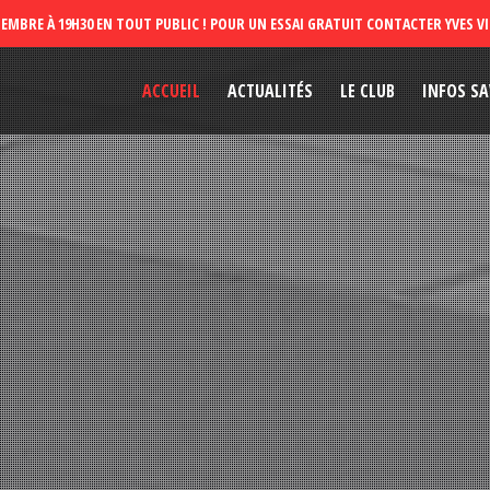
ACCUEIL
ACTUALITÉS
LE CLUB
INFOS SA