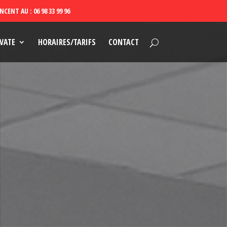
VATE
HORAIRES/TARIFS
CONTACT