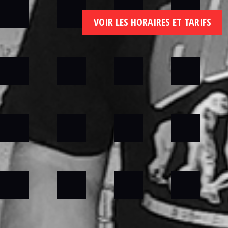
VOIR LES HORAIRES ET TARIFS