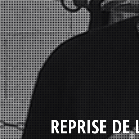
REPRISE DE 