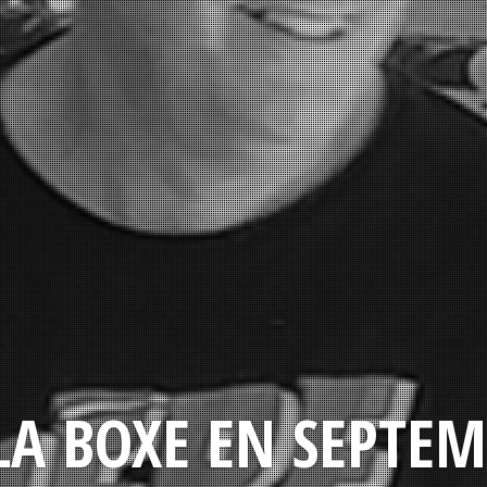
LA BOXE EN SEPTEM