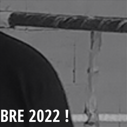
BRE 2022 !