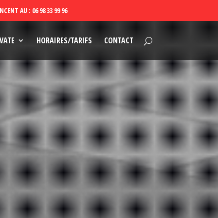
VATE
HORAIRES/TARIFS
CONTACT