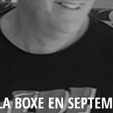
LA BOXE EN SEPTEM