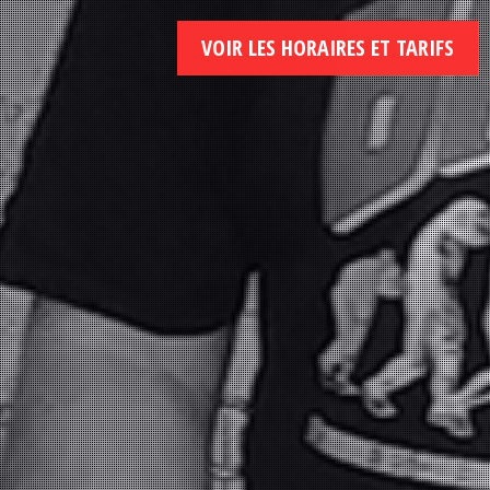
VOIR LES HORAIRES ET TARIFS