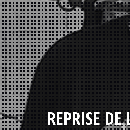
REPRISE DE 