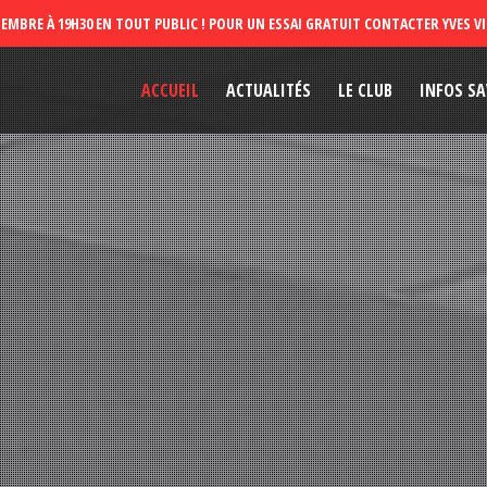
ACCUEIL
ACTUALITÉS
LE CLUB
INFOS SA