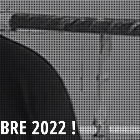
BRE 2022 !